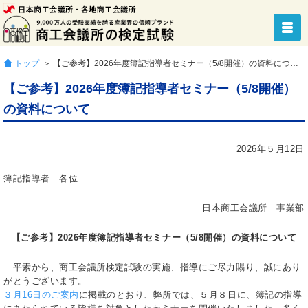
トップ
＞ 【ご参考】2026年度簿記指導者セミナー（5/8開催）の資料について
【ご参考】2026年度簿記指導者セミナー（5/8開催）
の資料について
2026年５月12日
簿記指導者 各位
日本商工会議所 事業部
【ご参考】2026年度簿記指導者セミナー（5/8開催）の資料について
平素から、商工会議所検定試験の実施、指導にご尽力賜り、誠にあり
がとうございます。
３月16日のご案内
に掲載のとおり、弊所では、５月８日に、簿記の指導