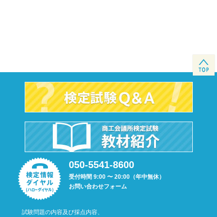
050-5541-8600
受付時間 9:00 〜 20:00（年中無休）
お問い合わせフォーム
試験問題の内容及び採点内容、