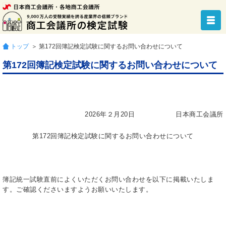
トップ
＞ 第172回簿記検定試験に関するお問い合わせについて
第172回簿記検定試験に関するお問い合わせについて
2026年２月20日 日本商工会議所
第172回簿記検定試験に関するお問い合わせについて
簿記統一試験直前によくいただくお問い合わせを以下に掲載いたしま
す。ご確認くださいますようお願いいたします。