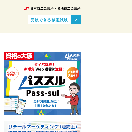
受験できる検定試験