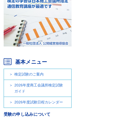
基本メニュー
検定試験のご案内
2026年度商工会議所検定試験
ガイド
2026年度試験日程カレンダー
受験の申し込みについて