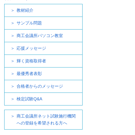
教材紹介
サンプル問題
商工会議所パソコン教室
応援メッセージ
輝く資格取得者
最優秀者表彰
合格者からのメッセージ
検定試験Q&A
商工会議所ネット試験施行機関
への登録を希望される方へ