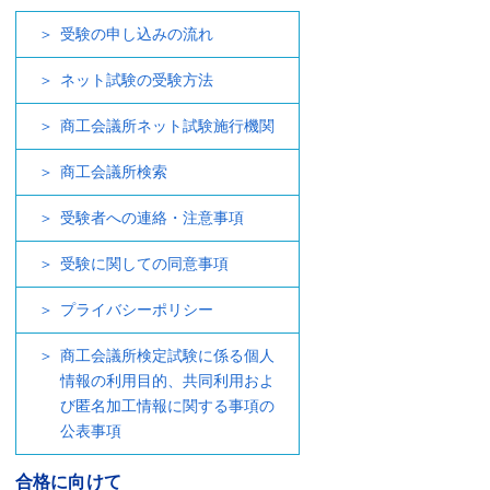
受験の申し込みの流れ
ネット試験の受験方法
商工会議所ネット試験施行機関
商工会議所検索
受験者への連絡・注意事項
受験に関しての同意事項
プライバシーポリシー
商工会議所検定試験に係る個人
情報の利用目的、共同利用およ
び匿名加工情報に関する事項の
公表事項
合格に向けて