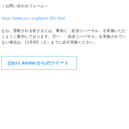
＜お問い合わせフォーム＞
https://www.jcci.or.jp/post-331.html
なお、受験される皆さまには、事前に「必須リハーサル」を実施いただ
くようご案内しております。万一、「必須リハーサル」を実施されてい
ない場合は、11月9日（土）までに必ず実施ください。
@jcci_kentei からのツイート