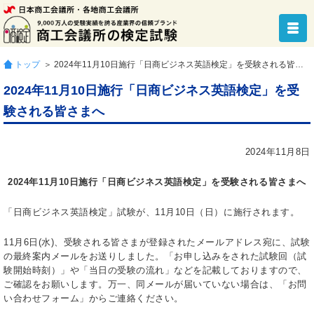
トップ
＞ 2024年11月10日施行「日商ビジネス英語検定」を受験される皆さまへ
2024年11月10日施行「日商ビジネス英語検定」を受
験される皆さまへ
2024年11月8日
2024
年11月10日施行「日商ビジネス英語検定」を受験される皆さまへ
「日商ビジネス英語検定」試験が、11月10日（日）に施行されます。
11月6日(水)、受験される皆さまが登録されたメールアドレス宛に、試験
の最終案内メールをお送りしました。「お申し込みをされた試験回（試
験開始時刻）」や「当日の受験の流れ」などを記載しておりますので、
ご確認をお願いします。万一、同メールが届いていない場合は、「お問
い合わせフォーム」からご連絡ください。