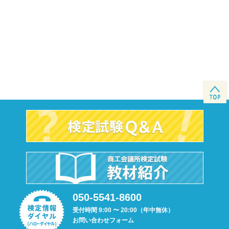
050-5541-8600
受付時間 9:00 〜 20:00（年中無休）
お問い合わせフォーム