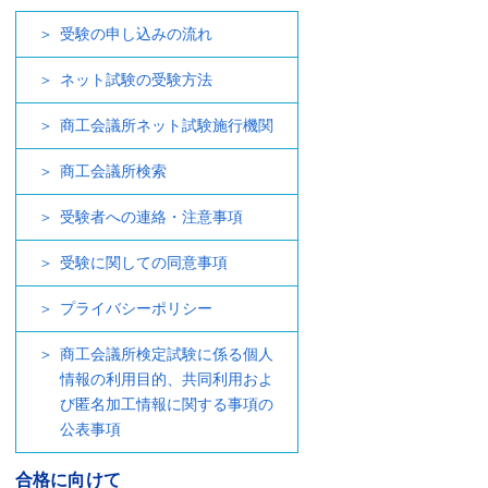
受験の申し込みの流れ
ネット試験の受験方法
商工会議所ネット試験施行機関
商工会議所検索
受験者への連絡・注意事項
受験に関しての同意事項
プライバシーポリシー
商工会議所検定試験に係る個人
情報の利用目的、共同利用およ
び匿名加工情報に関する事項の
公表事項
合格に向けて