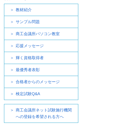
教材紹介
サンプル問題
商工会議所パソコン教室
応援メッセージ
輝く資格取得者
最優秀者表彰
合格者からのメッセージ
検定試験Q&A
商工会議所ネット試験施行機関
への登録を希望される方へ