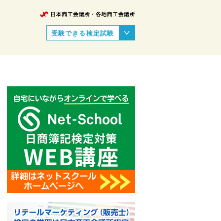
受験できる検定試験