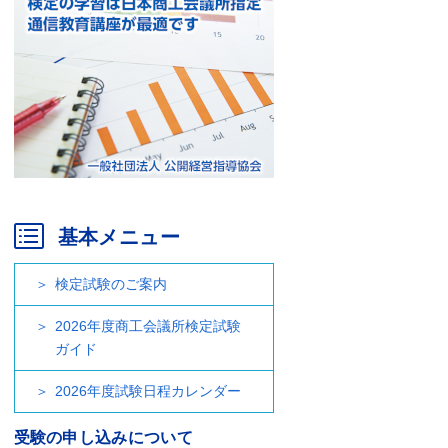
基本メニュー
検定試験のご案内
2026年度商工会議所検定試験
ガイド
2026年度試験日程カレンダー
受験の申し込みについて