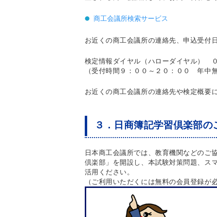
商工会議所検索サービス
お近くの商工会議所の連絡先、申込受付
検定情報ダイヤル（ハローダイヤル） ０
（受付時間９：００～２０：００ 年中
お近くの商工会議所の連絡先や検定概要
３．日商簿記学習倶楽部の
日本商工会議所では、教育機関などのご
倶楽部」を開設し、本試験対策問題、ス
活用ください。
（ご利用いただくには無料の会員登録が