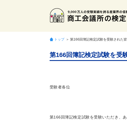
トップ
＞ 第166回簿記検定試験を受験された
第166回簿記検定試験を受
受験者各位
第166回簿記検定試験を受験いただき、