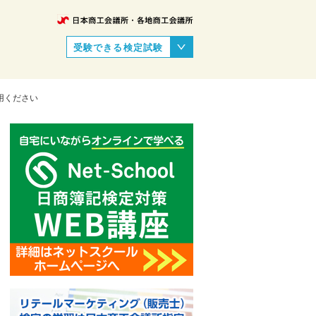
受験できる検定試験
用ください