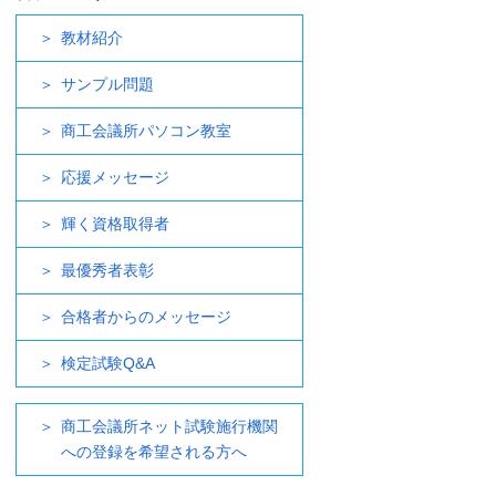
教材紹介
サンプル問題
商工会議所パソコン教室
応援メッセージ
輝く資格取得者
最優秀者表彰
合格者からのメッセージ
検定試験Q&A
商工会議所ネット試験施行機関
への登録を希望される方へ