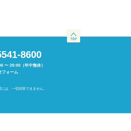
5541-8600
00 〜 20:00（年中無休）
せフォーム
問には、一切回答できません。