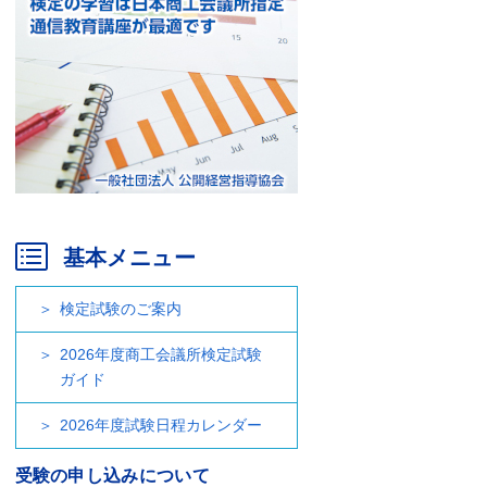
基本メニュー
検定試験のご案内
2026年度商工会議所検定試験
ガイド
2026年度試験日程カレンダー
受験の申し込みについて