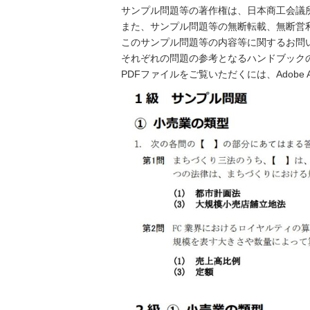
サンプル問題等の著作権は、日本商工会議
また、サンプル問題等の無断転載、無断営
このサンプル問題等の内容等に関するお問
それぞれの問題の参考となるハンドブック
PDFファイルをご覧いただくには、Adobe Ac