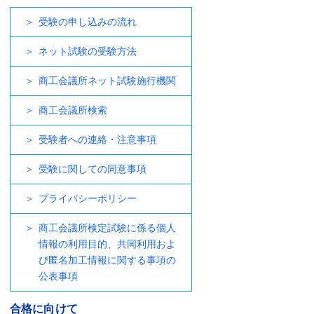
受験の申し込みの流れ
ネット試験の受験方法
商工会議所ネット試験施行機関
商工会議所検索
受験者への連絡・注意事項
受験に関しての同意事項
プライバシーポリシー
商工会議所検定試験に係る個人
情報の利用目的、共同利用およ
び匿名加工情報に関する事項の
公表事項
合格に向けて