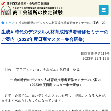
トップ
＞ 生成AI時代のデジタル人材育成指導者研修セミナーのご案内（2023年度日商マスター集合研修）
生成AI時代のデジタル人材育成指導者研修セミナーの
ご案内（2023年度日商マスター集合研修）
日商事業発第117号
2023年 11月 15日
「日商PCプロフェッショナル認定証」取得者 各位
生成AI時代のデジタル人材育成指導者研修セミナーのご案内
（2023年度日商マスター集合研修）
近年、企業では、高いデジタルスキルを有し、即戦力となる人材が、
ますます求められるようになっています。