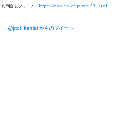
お問合せフォーム：
https://www.jcci.or.jp/post-331.html
@jcci_kentei からのツイート