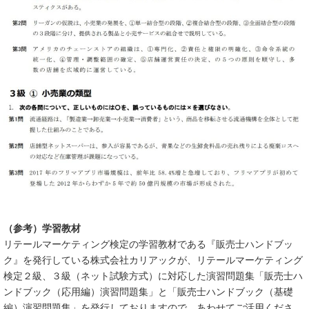
（参考）学習教材
リテールマーケティング検定の学習教材である『販売士ハンドブッ
ク』を発行している株式会社カリアックが、リテールマーケティング
検定２級、３級（ネット試験方式）に対応した演習問題集「販売士ハ
ンドブック（応用編）演習問題集」と「販売士ハンドブック（基礎
編）演習問題集」を発行しておりますので、あわせてご活用くださ