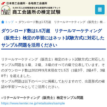
トップ
＞ ダウンロード数は1.5万超 リテールマーケティング（販売士）検定の学習にはネット試験方式に対応したサンプル問題を活用ください
ダウンロード数は1.5万超 リテールマーケティング
（販売士）検定の学習にはネット試験方式に対応した
サンプル問題を活用ください
リテールマーケティング（販売士）検定のネット試験方式に対応した
サンプル問題を１級、２級、３級のすべての級で公表しています。そ
のダウンロード数は2023年9月末現在で1.5万（1級3千、2級4千、3級
8千）を超えました。
サンプル問題は以下のページに掲載しておりますので、出題形式の確
認や学習ツールとしてご活用ください。
○リテールマーケティング（販売士）検定サンプル問題
https://www.kentei.ne.jp/retailsales/sample