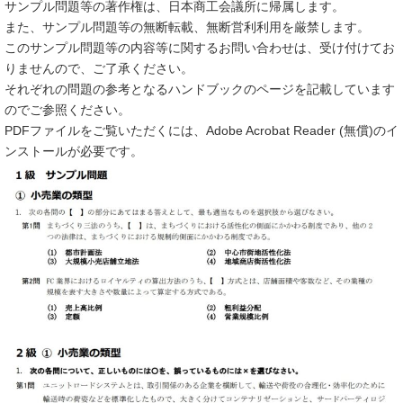
サンプル問題等の著作権は、日本商工会議所に帰属します。
また、サンプル問題等の無断転載、無断営利利用を厳禁します。
このサンプル問題等の内容等に関するお問い合わせは、受け付けてお
りませんので、ご了承ください。
それぞれの問題の参考となるハンドブックのページを記載しています
のでご参照ください。
PDFファイルをご覧いただくには、Adobe Acrobat Reader (無償)のイ
ンストールが必要です。