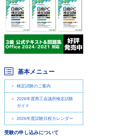
基本メニュー
検定試験のご案内
2026年度商工会議所検定試験
ガイド
2026年度試験日程カレンダー
受験の申し込みについて