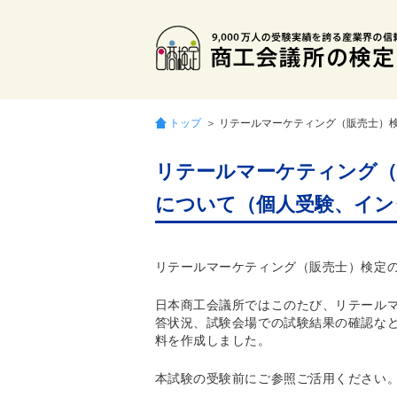
トップ
＞ リテールマーケティング（販売士）
リテールマーケティング（
について（個人受験、イン
リテールマーケティング（販売士）検定
日本商工会議所ではこのたび、リテール
答状況、試験会場での試験結果の確認な
料を作成しました。
本試験の受験前にご参照ご活用ください