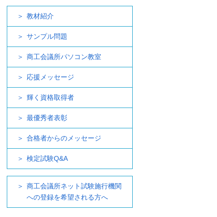
教材紹介
サンプル問題
商工会議所パソコン教室
応援メッセージ
輝く資格取得者
最優秀者表彰
合格者からのメッセージ
検定試験Q&A
商工会議所ネット試験施行機関
への登録を希望される方へ