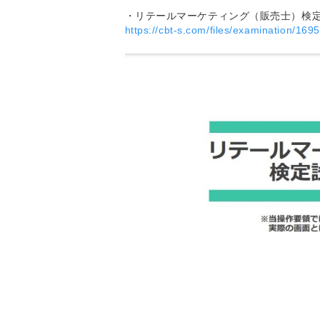
・リテールマーケティング（販売士）検定
https://cbt-s.com/files/examination/16