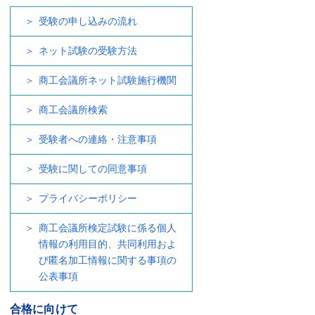
受験の申し込みの流れ
ネット試験の受験方法
商工会議所ネット試験施行機関
商工会議所検索
受験者への連絡・注意事項
受験に関しての同意事項
プライバシーポリシー
商工会議所検定試験に係る個人
情報の利用目的、共同利用およ
び匿名加工情報に関する事項の
公表事項
合格に向けて