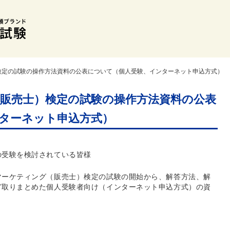
検定の試験の操作方法資料の公表について（個人受験、インターネット申込方式）
販売士）検定の試験の操作方法資料の公表
ターネット申込方式）
の受験を検討されている皆様
マーケティング（販売士）検定の試験の開始から、解答方法、解
ど取りまとめた個人受験者向け（インターネット申込方式）の資
。