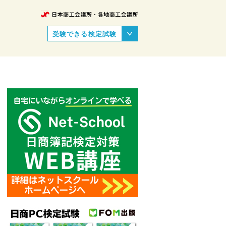
受験できる検定試験