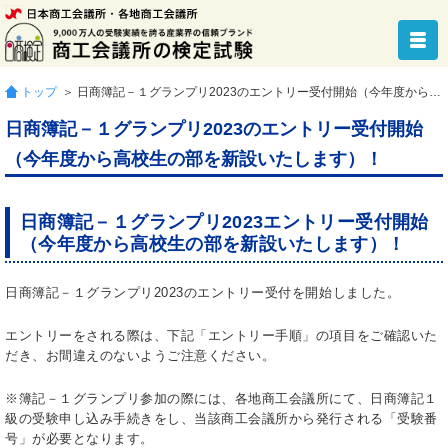
トップ
＞ 日商簿記－１グランプリ2023のエントリー受付開始（今年度から高校生の部を新設いたします）！
日商簿記－１グランプリ2023のエントリー受付開始
（今年度から高校生の部を新設いたします）！
日商簿記－１グランプリ2023エントリー受付開始
（今年度から高校生の部を新設いたします）！
日商簿記－１グランプリ2023のエントリー受付を開始しました。
エントリーをされる際は、下記「エントリー手順」の項目をご確認いた
だき、お間違えのないようご注意ください。
※簿記－１グランプリ参加の際には、各地商工会議所にて、日商簿記１
級の受験申し込み手続きをし、当該商工会議所から発行される「受験番
号」が必要となります。