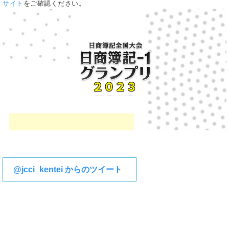
サイト
をご確認ください。
@jcci_kentei からのツイート