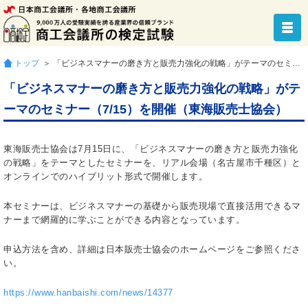
トップ
＞ 「ビジネスマナーの磨き方と販売力強化の戦略」がテーマのセミナー（7/15）を開催（東海販売士協会）
「ビジネスマナーの磨き方と販売力強化の戦略」がテ
ーマのセミナー（7/15）を開催（東海販売士協会）
東海販売士協会は7月15日に、「ビジネスマナーの磨き方と販売力強化
の戦略」をテーマとしたセミナーを、リアル会場（名古屋市千種区）と
オンラインでのハイブリット形式で開催します。
本セミナーは、ビジネスマナーの基礎から販売現場で直接活用できるマ
ナーまで網羅的に学ぶことができる内容となっています。
申込方法を含め、詳細は日本販売士協会のホームページをご参照くださ
い。
https://www.hanbaishi.com/news/14377