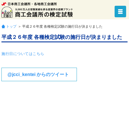
トップ
＞ 平成２６年度 各種検定試験の施行日が決まりました
平成２６年度 各種検定試験の施行日が決まりました
施行日についてはこちら
@jcci_kentei からのツイート