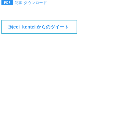
記事 ダウンロード
@jcci_kentei からのツイート