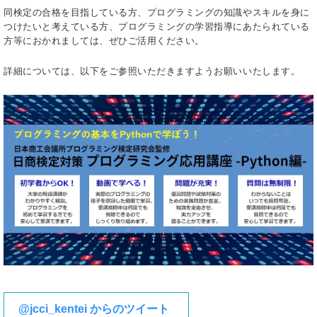
同検定の合格を目指している方、プログラミングの知識やスキルを身に
つけたいと考えている方、プログラミングの学習指導にあたられている
方等におかれましては、ぜひご活用ください。
詳細については、以下をご参照いただきますようお願いいたします。
@jcci_kentei からのツイート