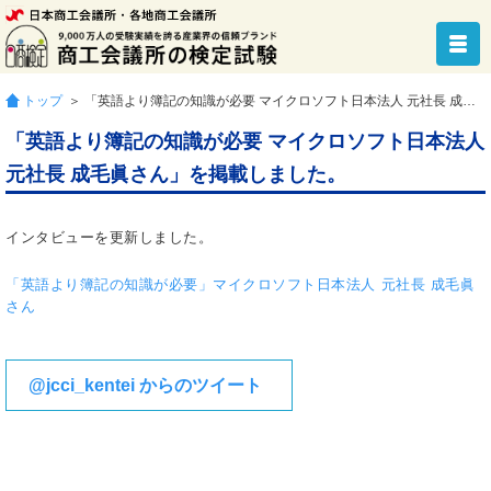
トップ
＞ 「英語より簿記の知識が必要 マイクロソフト日本法人 元社長 成毛眞さん」を掲載しました。
「英語より簿記の知識が必要 マイクロソフト日本法人
元社長 成毛眞さん」を掲載しました。
インタビューを更新しました。
「英語より簿記の知識が必要」マイクロソフト日本法人 元社長 成毛眞
さん
@jcci_kentei からのツイート