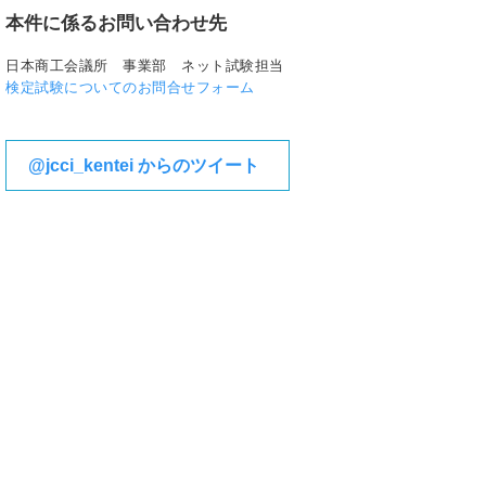
本件に係るお問い合わせ先
日本商工会議所 事業部 ネット試験担当
検定試験についてのお問合せフォーム
@jcci_kentei からのツイート