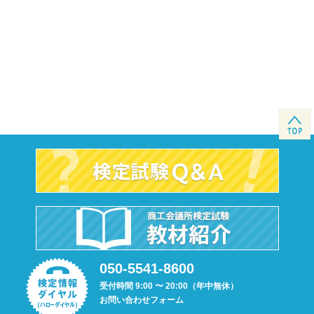
050-5541-8600
受付時間 9:00 〜 20:00（年中無休）
お問い合わせフォーム