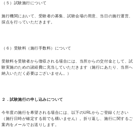
（５）試験施行について
施行機関において、受験者の募集、試験会場の用意、当日の施行運営、
採点を行っていただきます。
（６）受験料（施行手数料）について
受験料を受験者から徴収される場合には、当所からの交付金として、試
験実施のための諸経費に充当していただきます（施行にあたり、当所へ
納入いただく必要はございません。）
２．試験施行の申し込みについて
今年度の施行を希望される場合には、以下のURLからご登録ください
（施行日時が確定する前でも構いません）。折り返し、施行に関するご
案内をメールでお送りします。