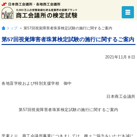
トップ
＞ 第57回視覚障害者珠算検定試験の施行に関するご案内
第57回視覚障害者珠算検定試験の施行に関するご案内
2021年11月８日
各地盲学校および特別支援学校 御中
日本商工会議所
第57回視覚障害者珠算検定試験の施行に関するご案内
平素より、商工会議所事業につきましては、種々ご協力をいただき誠に