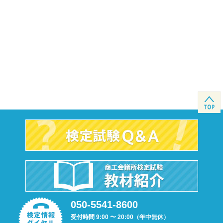
050-5541-8600
受付時間 9:00 〜 20:00（年中無休）