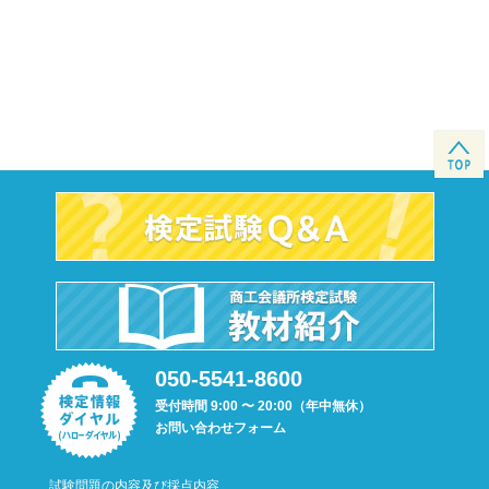
050-5541-8600
受付時間 9:00 〜 20:00（年中無休）
お問い合わせフォーム
試験問題の内容及び採点内容、