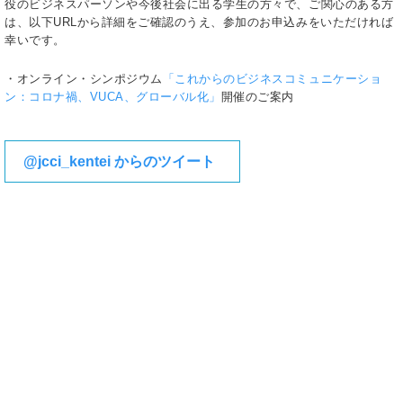
役のビジネスパーソンや今後社会に出る学生の方々で、ご関心のある方
は、以下URLから詳細をご確認のうえ、参加のお申込みをいただければ
幸いです。
・オンライン・シンポジウム
「これからのビジネスコミュニケーショ
ン：コロナ禍、VUCA、グローバル化」
開催のご案内
@jcci_kentei からのツイート