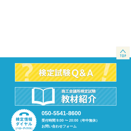
050-5541-8600
受付時間 9:00 〜 20:00（年中無休）
お問い合わせフォーム