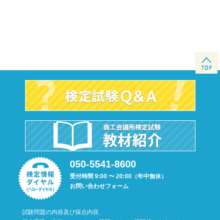
050-5541-8600
受付時間 9:00 〜 20:00（年中無休）
お問い合わせフォーム
試験問題の内容及び採点内容、