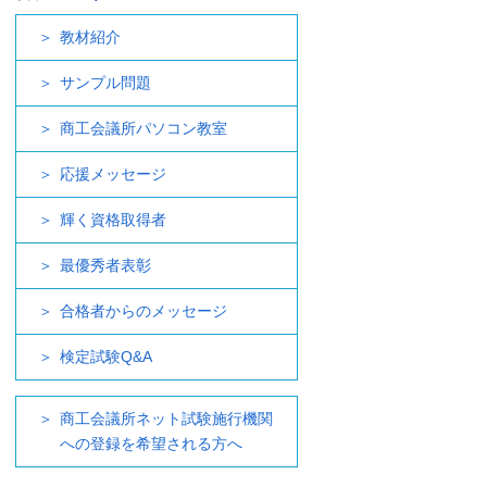
教材紹介
サンプル問題
商工会議所パソコン教室
応援メッセージ
輝く資格取得者
最優秀者表彰
合格者からのメッセージ
検定試験Q&A
商工会議所ネット試験施行機関
への登録を希望される方へ