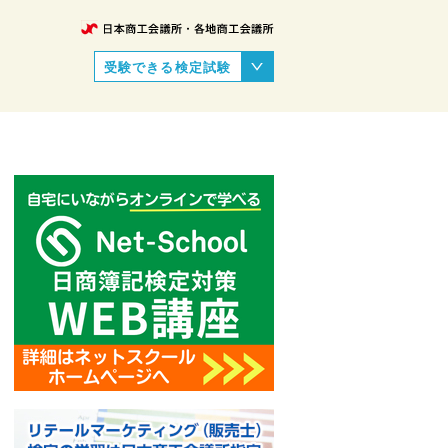
受験できる検定試験