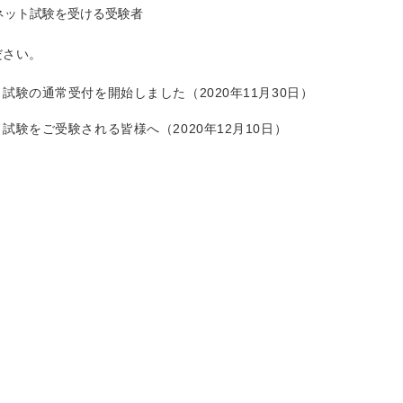
ネット試験を受ける受験者
ださい。
験の通常受付を開始しました（2020年11月30日）
験をご受験される皆様へ（2020年12月10日）