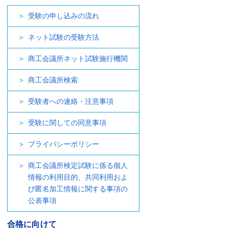
受験の申し込みの流れ
ネット試験の受験方法
商工会議所ネット試験施行機関
商工会議所検索
受験者への連絡・注意事項
受験に関しての同意事項
プライバシーポリシー
商工会議所検定試験に係る個人
情報の利用目的、共同利用およ
び匿名加工情報に関する事項の
公表事項
合格に向けて