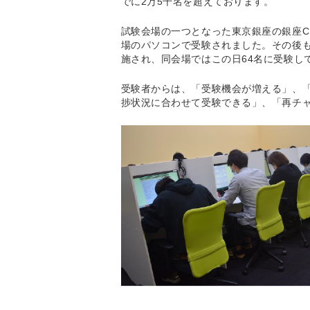
でに2万5千名を超えております。
試験会場の一つとなった東京銀座の銀座C
場のパソコンで受験されました。その後も
施され、同会場ではこの日64名に受験し
受験者からは、「受験機会が増える」、
捗状況に合わせて受験できる」、「再チ