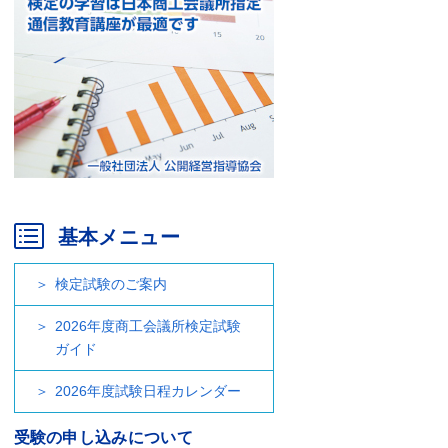
基本メニュー
検定試験のご案内
2026年度商工会議所検定試験
ガイド
2026年度試験日程カレンダー
受験の申し込みについて