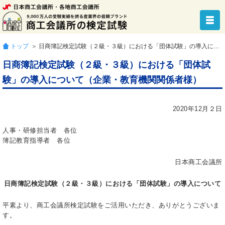
トップ
＞ 日商簿記検定試験（２級・３級）における「団体試験」の導入について（企業・教育機関関係者様）
日商簿記検定試験（２級・３級）における「団体試
験」の導入について（企業・教育機関関係者様）
2020年12月２日
人事・研修担当者 各位
簿記教育指導者 各位
日本商工会議所
日商簿記検定試験（２級・３級）における「団体試験」の導入について
平素より、商工会議所検定試験をご活用いただき、ありがとうございま
す。