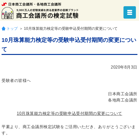
トップ
＞ 10月珠算能力検定等の受験申込受付期間の変更について
10月珠算能力検定等の受験申込受付期間の変更につい
て
2020年8月3日
受験者の皆様へ
日本商工会議所
各地商工会議所
10月珠算能力検定等の受験申込受付期間の変更について
平素より、商工会議所検定試験をご活用いただき、ありがとうございま
す。