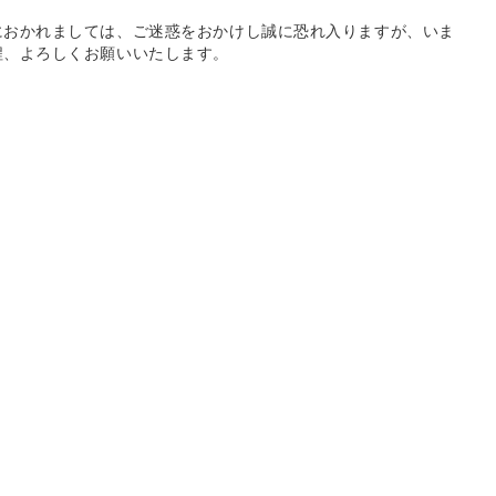
におかれましては、ご迷惑をおかけし誠に恐れ入りますが、いま
程、よろしくお願いいたします。