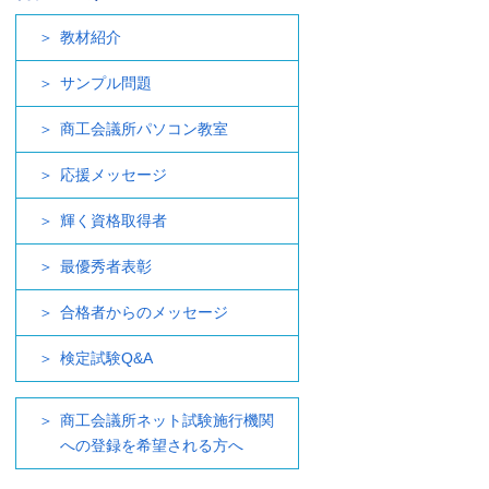
教材紹介
サンプル問題
商工会議所パソコン教室
応援メッセージ
輝く資格取得者
最優秀者表彰
合格者からのメッセージ
検定試験Q&A
商工会議所ネット試験施行機関
への登録を希望される方へ