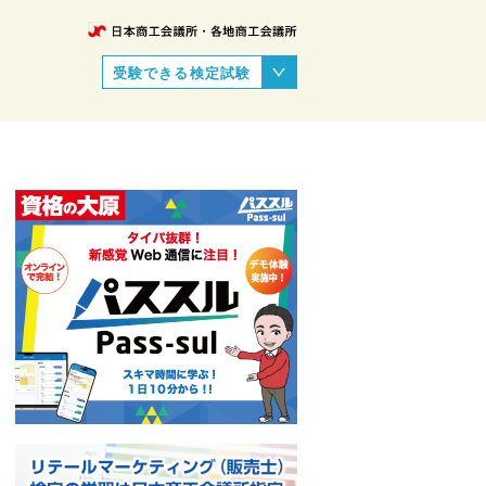
受験できる検定試験