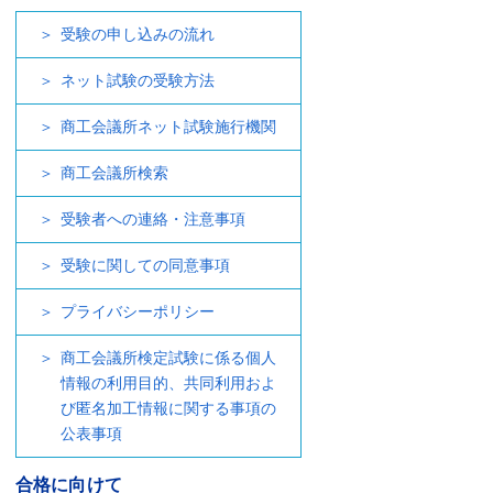
受験の申し込みの流れ
ネット試験の受験方法
商工会議所ネット試験施行機関
商工会議所検索
受験者への連絡・注意事項
受験に関しての同意事項
プライバシーポリシー
商工会議所検定試験に係る個人
情報の利用目的、共同利用およ
び匿名加工情報に関する事項の
公表事項
合格に向けて