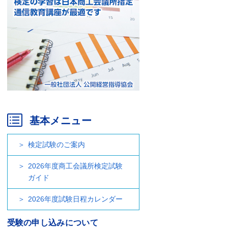
基本メニュー
検定試験のご案内
2026年度商工会議所検定試験
ガイド
2026年度試験日程カレンダー
受験の申し込みについて