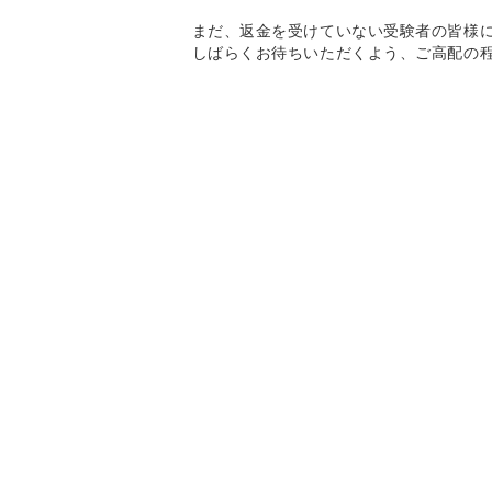
まだ、返金を受けていない受験者の皆様
しばらくお待ちいただくよう、ご高配の