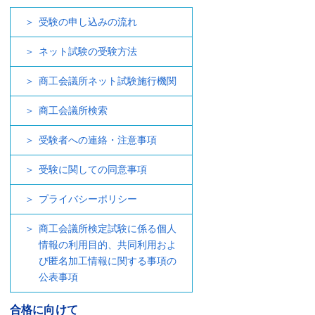
受験の申し込みの流れ
ネット試験の受験方法
商工会議所ネット試験施行機関
商工会議所検索
受験者への連絡・注意事項
受験に関しての同意事項
プライバシーポリシー
商工会議所検定試験に係る個人
情報の利用目的、共同利用およ
び匿名加工情報に関する事項の
公表事項
合格に向けて