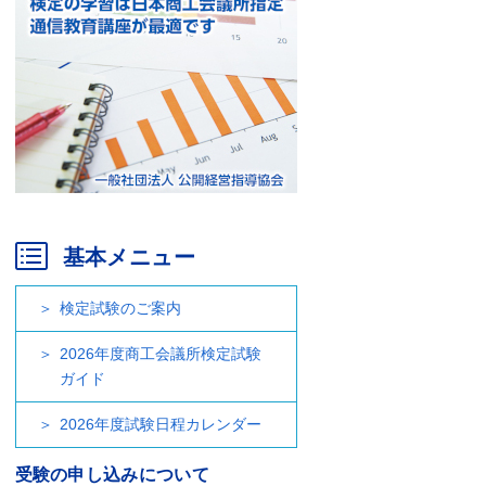
基本メニュー
検定試験のご案内
2026年度商工会議所検定試験
ガイド
2026年度試験日程カレンダー
受験の申し込みについて