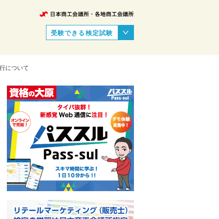
受験できる検定試験
行について