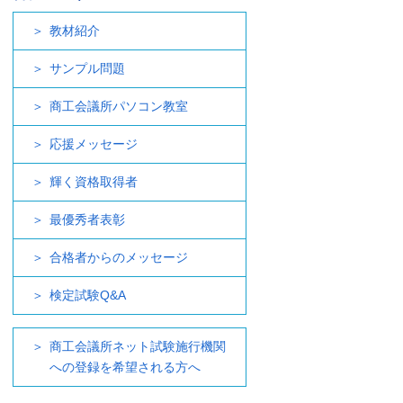
教材紹介
サンプル問題
商工会議所パソコン教室
応援メッセージ
輝く資格取得者
最優秀者表彰
合格者からのメッセージ
検定試験Q&A
商工会議所ネット試験施行機関
への登録を希望される方へ