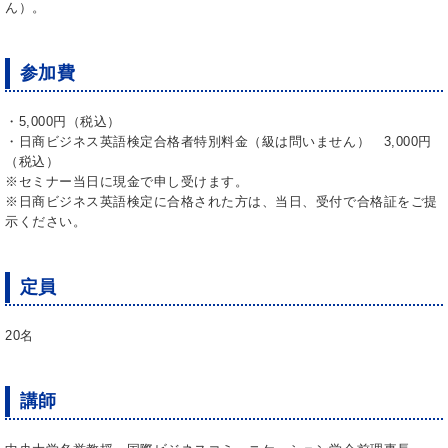
ん）。
参加費
・5,000円（税込）
・日商ビジネス英語検定合格者特別料金（級は問いません） 3,000円
（税込）
※セミナー当日に現金で申し受けます。
※日商ビジネス英語検定に合格された方は、当日、受付で合格証をご提
示ください。
定員
20名
講師