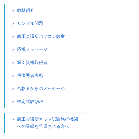
教材紹介
サンプル問題
商工会議所パソコン教室
応援メッセージ
輝く資格取得者
最優秀者表彰
合格者からのメッセージ
検定試験Q&A
商工会議所ネット試験施行機関
への登録を希望される方へ