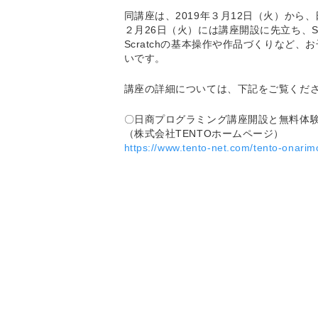
同講座は、2019年３月12日（火）から
２月26日（火）には講座開設に先立ち、Sc
Scratchの基本操作や作品づくりなど
いです。
講座の詳細については、下記をご覧くだ
〇日商プログラミング講座開設と無料体
（株式会社TENTOホームページ）
https://www.tento-net.com/tento-onari