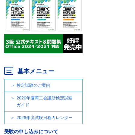
基本メニュー
検定試験のご案内
2026年度商工会議所検定試験
ガイド
2026年度試験日程カレンダー
受験の申し込みについて