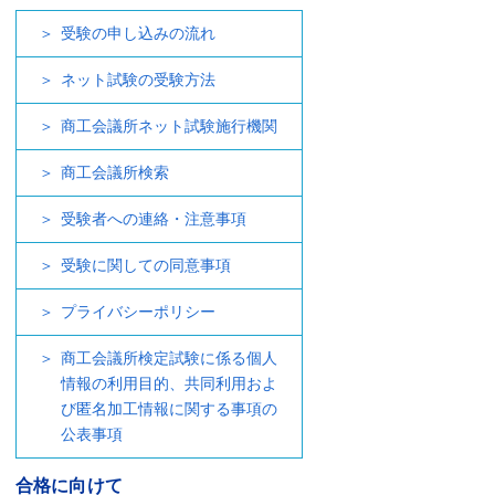
受験の申し込みの流れ
ネット試験の受験方法
商工会議所ネット試験施行機関
商工会議所検索
受験者への連絡・注意事項
受験に関しての同意事項
プライバシーポリシー
商工会議所検定試験に係る個人
情報の利用目的、共同利用およ
び匿名加工情報に関する事項の
公表事項
合格に向けて