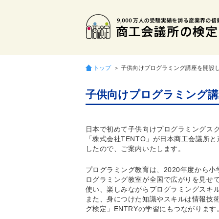
トップ
＞ 子供向けプログラミング講座を開設
子供向けプログラミング講
日本で初めて子供向けプログラミングス
「株式会社TENTO」が日本商工会議所
したので、ご案内いたします。
プログラミング教育は、2020年度から
ログラミング教室が全国で広がりを見せてい
使い、楽しみながらプログラミングスキ
また、身につけた知識やスキルは情報技
グ検定」ENTRYの学習にもつながります