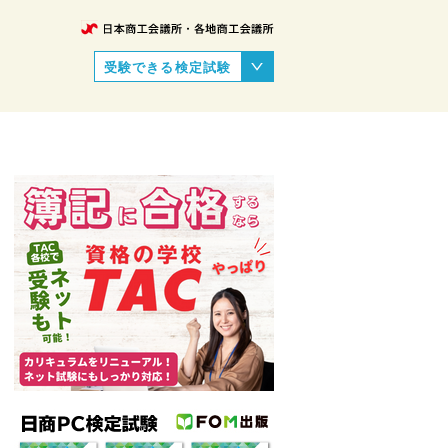
受験できる検定試験