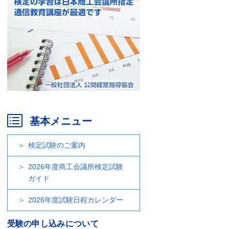
基本メニュー
検定試験のご案内
2026年度商工会議所検定試験
ガイド
2026年度試験日程カレンダー
受験の申し込みについて