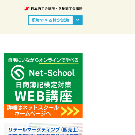
受験できる検定試験