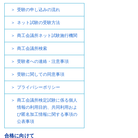
受験の申し込みの流れ
ネット試験の受験方法
商工会議所ネット試験施行機関
商工会議所検索
受験者への連絡・注意事項
受験に関しての同意事項
プライバシーポリシー
商工会議所検定試験に係る個人
情報の利用目的、共同利用およ
び匿名加工情報に関する事項の
公表事項
合格に向けて