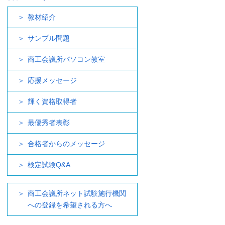
教材紹介
サンプル問題
商工会議所パソコン教室
応援メッセージ
輝く資格取得者
最優秀者表彰
合格者からのメッセージ
検定試験Q&A
商工会議所ネット試験施行機関
への登録を希望される方へ