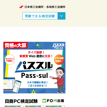
受験できる検定試験