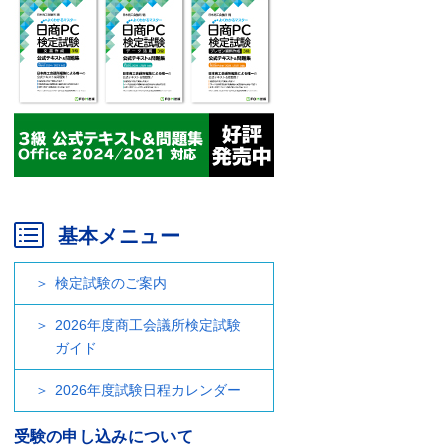
基本メニュー
検定試験のご案内
2026年度商工会議所検定試験
ガイド
2026年度試験日程カレンダー
受験の申し込みについて