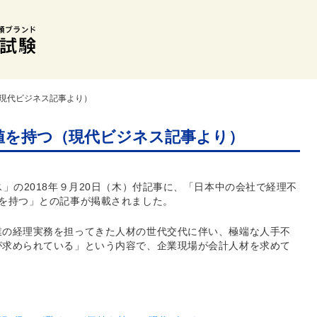
（現代ビジネス記事より）
値を持つ（現代ビジネス記事より）
」の2018年９月20日（木）付記事に、「日本中の会社で経理不
を持つ」との記事が掲載されました。
業の経理実務を担ってきた人材の世代交代に伴い、極端な人手不
が求められている」という内容で、企業現場が会計人材を求めて