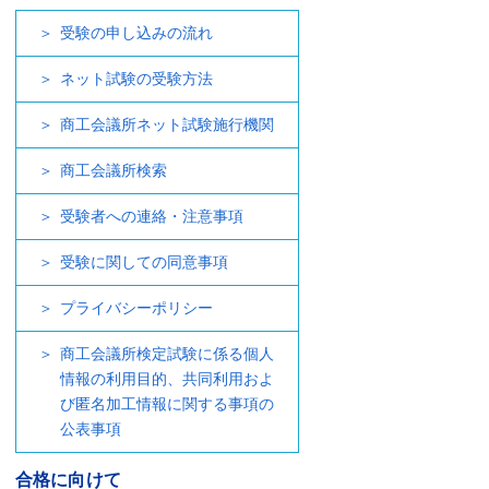
受験の申し込みの流れ
ネット試験の受験方法
商工会議所ネット試験施行機関
商工会議所検索
受験者への連絡・注意事項
受験に関しての同意事項
プライバシーポリシー
商工会議所検定試験に係る個人
情報の利用目的、共同利用およ
び匿名加工情報に関する事項の
公表事項
合格に向けて