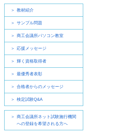
教材紹介
サンプル問題
商工会議所パソコン教室
応援メッセージ
輝く資格取得者
最優秀者表彰
合格者からのメッセージ
検定試験Q&A
商工会議所ネット試験施行機関
への登録を希望される方へ