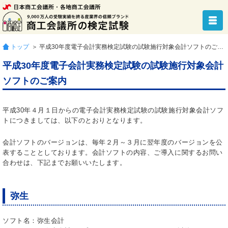
トップ
＞ 平成30年度電子会計実務検定試験の試験施行対象会計ソフトのご案内
平成30年度電子会計実務検定試験の試験施行対象会計
ソフトのご案内
平成30年４月１日からの電子会計実務検定試験の試験施行対象会計ソフ
トにつきましては、以下のとおりとなります。
会計ソフトのバージョンは、毎年２月～３月に翌年度のバージョンを公
表することとしております。会計ソフトの内容、ご導入に関するお問い
合わせは、下記までお願いいたします。
弥生
ソフト名：弥生会計