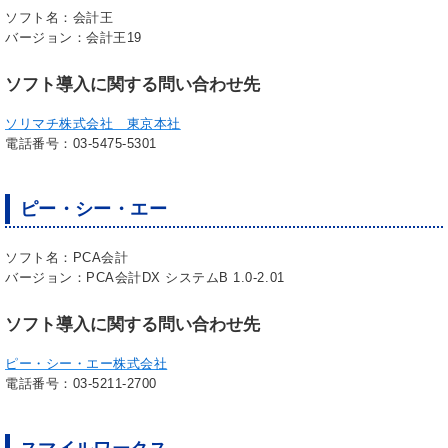
ソフト名：会計王
バージョン：会計王19
ソフト導入に関する問い合わせ先
ソリマチ株式会社 東京本社
電話番号：03-5475-5301
ピー・シー・エー
ソフト名：PCA会計
バージョン：PCA会計DX システムB 1.0-2.01
ソフト導入に関する問い合わせ先
ピー・シー・エー株式会社
電話番号：03-5211-2700