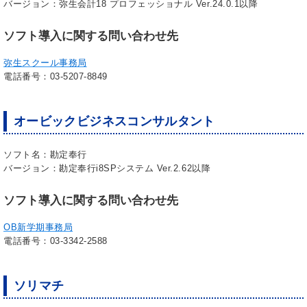
バージョン：弥生会計18 プロフェッショナル Ver.24.0.1以降
ソフト導入に関する問い合わせ先
弥生スクール事務局
電話番号：03-5207-8849
オービックビジネスコンサルタント
ソフト名：勘定奉行
バージョン：勘定奉行i8SPシステム Ver.2.62以降
ソフト導入に関する問い合わせ先
OB新学期事務局
電話番号：03-3342-2588
ソリマチ