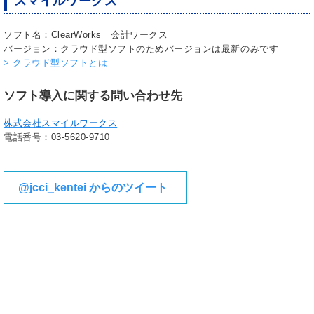
スマイルワークス
ソフト名：ClearWorks 会計ワークス
バージョン：クラウド型ソフトのためバージョンは最新のみです
> クラウド型ソフトとは
ソフト導入に関する問い合わせ先
株式会社スマイルワークス
電話番号：03-5620-9710
@jcci_kentei からのツイート