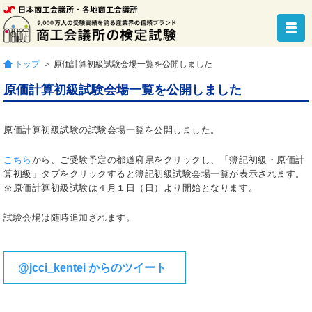
トップ
＞ 原価計算初級試験会場一覧を公開しました
原価計算初級試験会場一覧を公開しました
原価計算初級試験の試験会場一覧を公開しました。
こちら
から、ご受験予定の都道府県をクリックし、「簿記初級・原価計
算初級」タブをクリックすると簿記初級試験会場一覧が表示されます。
※原価計算初級試験は４月１日（日）より開始となります。
試験会場は随時追加されます。
@jcci_kentei からのツイート