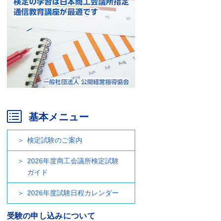
基本メニュー
検定試験のご案内
2026年度商工会議所検定試験
ガイド
2026年度試験日程カレンダー
受験の申し込みについて