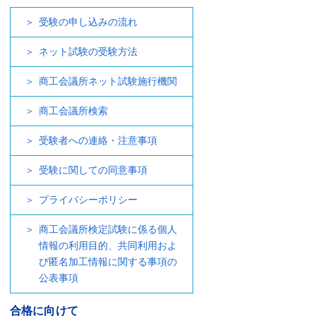
受験の申し込みの流れ
ネット試験の受験方法
商工会議所ネット試験施行機関
商工会議所検索
受験者への連絡・注意事項
受験に関しての同意事項
プライバシーポリシー
商工会議所検定試験に係る個人
情報の利用目的、共同利用およ
び匿名加工情報に関する事項の
公表事項
合格に向けて