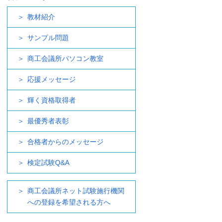
教材紹介
サンプル問題
商工会議所パソコン教室
応援メッセージ
輝く資格取得者
最優秀者表彰
合格者からのメッセージ
検定試験Q&A
商工会議所ネット試験施行機関
への登録を希望される方へ