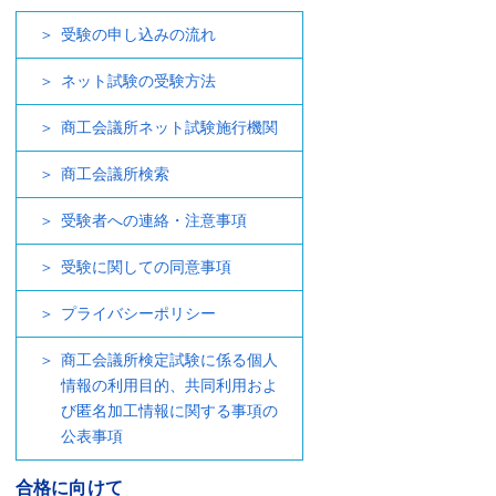
受験の申し込みの流れ
ネット試験の受験方法
商工会議所ネット試験施行機関
商工会議所検索
受験者への連絡・注意事項
受験に関しての同意事項
プライバシーポリシー
商工会議所検定試験に係る個人
情報の利用目的、共同利用およ
び匿名加工情報に関する事項の
公表事項
合格に向けて