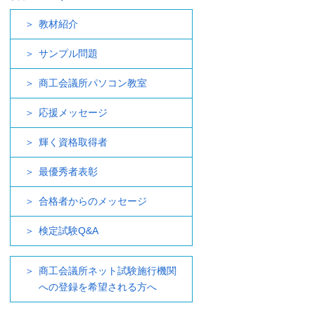
教材紹介
サンプル問題
商工会議所パソコン教室
応援メッセージ
輝く資格取得者
最優秀者表彰
合格者からのメッセージ
検定試験Q&A
商工会議所ネット試験施行機関
への登録を希望される方へ