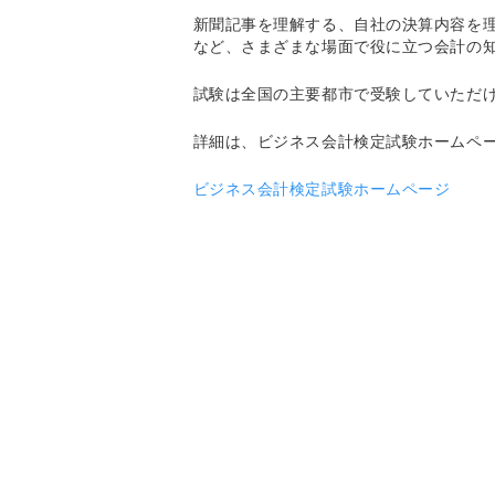
新聞記事を理解する、自社の決算内容を
など、さまざまな場面で役に立つ会計の
試験は全国の主要都市で受験していただ
詳細は、ビジネス会計検定試験ホームペ
ビジネス会計検定試験ホームページ