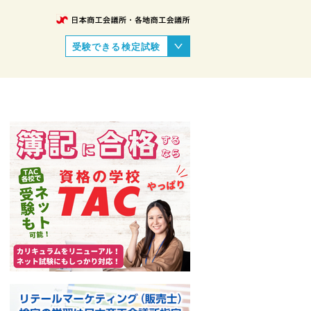
受験できる検定試験