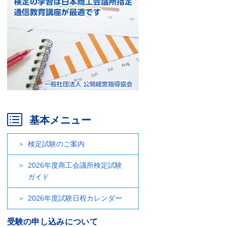
基本メニュー
検定試験のご案内
2026年度商工会議所検定試験
ガイド
2026年度試験日程カレンダー
受験の申し込みについて