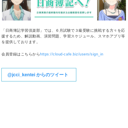
「日商簿記学習倶楽部」では、６月試験で３級受験に挑戦する方々を応
援するため、解説動画、演習問題、学習スケジュール、スマホアプリ等
を提供しております。
会員登録はこちらから
https://cloud-cafe.biz/users/sign_in
@jcci_kentei からのツイート