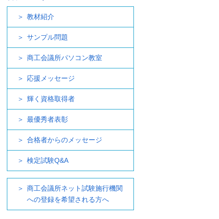
教材紹介
サンプル問題
商工会議所パソコン教室
応援メッセージ
輝く資格取得者
最優秀者表彰
合格者からのメッセージ
検定試験Q&A
商工会議所ネット試験施行機関
への登録を希望される方へ