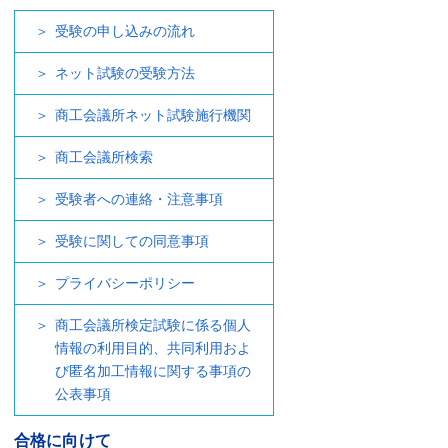
受験の申し込みの流れ
ネット試験の受験方法
商工会議所ネット試験施行機関
商工会議所検索
受験者への連絡・注意事項
受験に関しての同意事項
プライバシーポリシー
商工会議所検定試験に係る個人
情報の利用目的、共同利用およ
び匿名加工情報に関する事項の
公表事項
合格に向けて