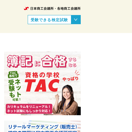
受験できる検定試験