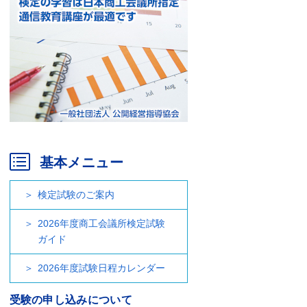
基本メニュー
検定試験のご案内
2026年度商工会議所検定試験
ガイド
2026年度試験日程カレンダー
受験の申し込みについて