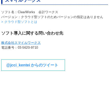
スマイルワークス
ソフト名：ClearWorks 会計ワークス
バージョン：クラウド型ソフトのためバージョンの指定はありません
> クラウド型ソフトとは
ソフト導入に関する問い合わせ先
株式会社スマイルワークス
電話番号：03-5620-9710
@jcci_kentei からのツイート