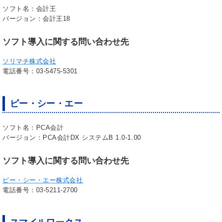
ソフト名：会計王
バージョン：会計王18
ソフト導入に関する問い合わせ先
ソリマチ株式会社
電話番号：03-5475-5301
ピー・シー・エー
ソフト名：PCA会計
バージョン：PCA会計DX システムB 1.0-1.00
ソフト導入に関する問い合わせ先
ピー・シー・エー株式会社
電話番号：03-5211-2700