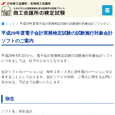
トップ
＞ 平成29年度電子会計実務検定試験の試験施行対象会計ソフトのご案内
平成29年度電子会計実務検定試験の試験施行対象会計
ソフトのご案内
平成29年4月1日から、電子会計実務検定試験の試験施行対象会計ソフト
につきましては、以下のとおりとなります。
会計ソフトのバージョンは、毎年２月～３月に翌年度のバージョンを公
表することとしております。会計ソフトの内容、ご導入に関するお問い
合わせは、下記までお願いいたします。
弥生
ソフト名：弥生会計