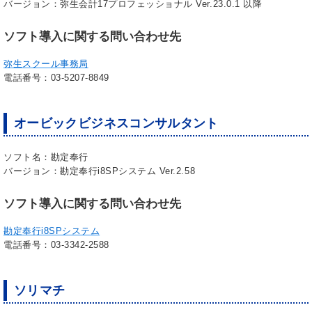
バージョン：弥生会計17プロフェッショナル Ver.23.0.1 以降
ソフト導入に関する問い合わせ先
弥生スクール事務局
電話番号：03-5207-8849
オービックビジネスコンサルタント
ソフト名：勘定奉行
バージョン：勘定奉行i8SPシステム Ver.2.58
ソフト導入に関する問い合わせ先
勘定奉行i8SPシステム
電話番号：03-3342-2588
ソリマチ