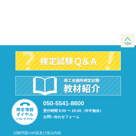
050-5541-8600
受付時間 9:00 〜 20:00（年中無休）
お問い合わせフォーム
試験問題の内容及び採点内容、