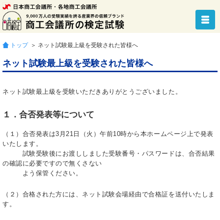
トップ
＞ ネット試験最上級を受験された皆様へ
ネット試験最上級を受験された皆様へ
ネット試験最上級を受験いただきありがとうございました。
１．合否発表等について
（１）合否発表は3月21日（火）午前10時から本ホームページ上で発表
いたします。
試験受験後にお渡ししました受験番号・パスワードは、合否結果
の確認に必要ですので無くさない
よう保管ください。
（２）合格された方には、ネット試験会場経由で合格証を送付いたしま
す。