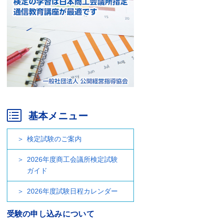
基本メニュー
検定試験のご案内
2026年度商工会議所検定試験
ガイド
2026年度試験日程カレンダー
受験の申し込みについて