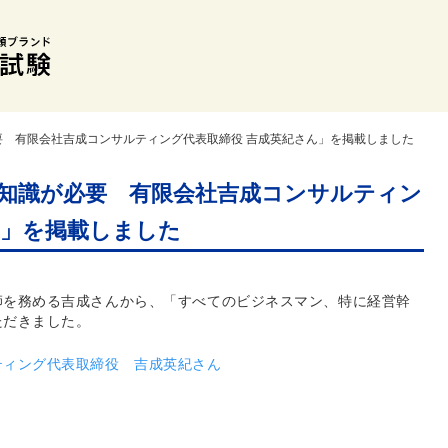
要 有限会社吉成コンサルティング代表取締役 吉成英紀さん」を掲載しました
知識が必要 有限会社吉成コンサルティン
ん」を掲載しました
師を務める吉成さんから、「すべてのビジネスマン、特に経営幹
ただきました。
ティング代表取締役 吉成英紀さん