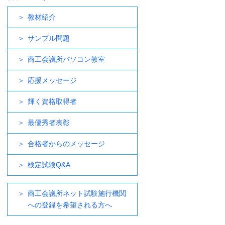
教材紹介
サンプル問題
商工会議所パソコン教室
応援メッセージ
輝く資格取得者
最優秀者表彰
合格者からのメッセージ
検定試験Q&A
商工会議所ネット試験施行機関
への登録を希望される方へ