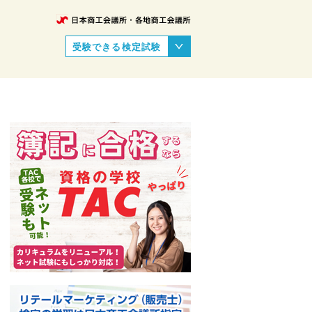
受験できる検定試験