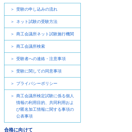
受験の申し込みの流れ
ネット試験の受験方法
商工会議所ネット試験施行機関
商工会議所検索
受験者への連絡・注意事項
受験に関しての同意事項
プライバシーポリシー
商工会議所検定試験に係る個人
情報の利用目的、共同利用およ
び匿名加工情報に関する事項の
公表事項
合格に向けて