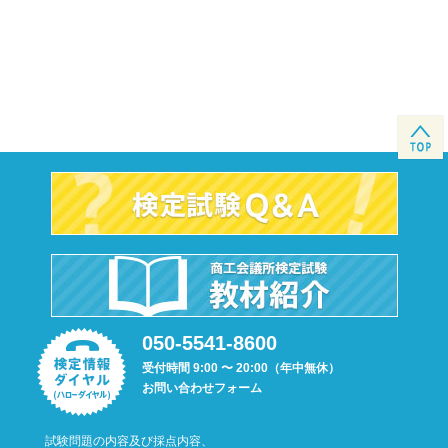
050-5541-8600
受付時間 9:00 〜 20:00（年中無休）
お問い合わせフォーム
試験問題の内容及び採点内容、