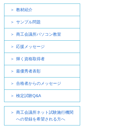
教材紹介
サンプル問題
商工会議所パソコン教室
応援メッセージ
輝く資格取得者
最優秀者表彰
合格者からのメッセージ
検定試験Q&A
商工会議所ネット試験施行機関
への登録を希望される方へ