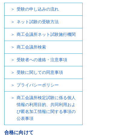
受験の申し込みの流れ
ネット試験の受験方法
商工会議所ネット試験施行機関
商工会議所検索
受験者への連絡・注意事項
受験に関しての同意事項
プライバシーポリシー
商工会議所検定試験に係る個人
情報の利用目的、共同利用およ
び匿名加工情報に関する事項の
公表事項
合格に向けて