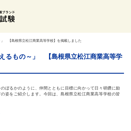
～」 【島根県立松江商業高等学校】を掲載しました
えるもの～」 【島根県立松江商業高等学
をのぼるかのように、仲間とともに目標に向かって日々研鑽に励
方の姿をご紹介します。今回は、島根県立松江商業高等学校の皆
1