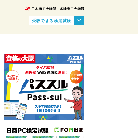
受験できる検定試験