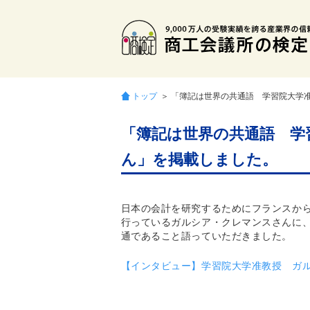
トップ
＞ 「簿記は世界の共通語 学習院大学
「簿記は世界の共通語 学
ん」を掲載しました。
日本の会計を研究するためにフランスか
行っているガルシア・クレマンスさんに
通であること語っていただきました。
【インタビュー】学習院大学准教授 ガ