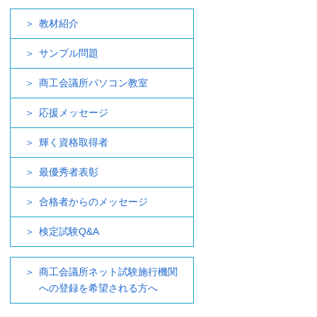
教材紹介
サンプル問題
商工会議所パソコン教室
応援メッセージ
輝く資格取得者
最優秀者表彰
合格者からのメッセージ
検定試験Q&A
商工会議所ネット試験施行機関
への登録を希望される方へ