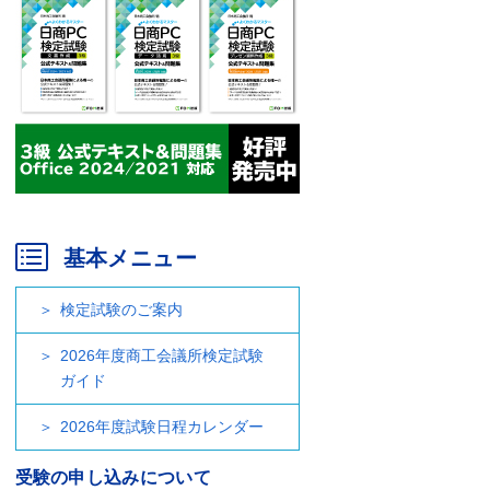
基本メニュー
検定試験のご案内
2026年度商工会議所検定試験
ガイド
2026年度試験日程カレンダー
受験の申し込みについて