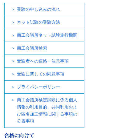
受験の申し込みの流れ
ネット試験の受験方法
商工会議所ネット試験施行機関
商工会議所検索
受験者への連絡・注意事項
受験に関しての同意事項
プライバシーポリシー
商工会議所検定試験に係る個人
情報の利用目的、共同利用およ
び匿名加工情報に関する事項の
公表事項
合格に向けて