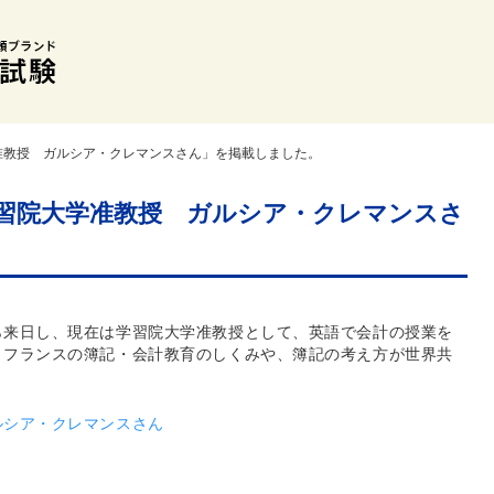
准教授 ガルシア・クレマンスさん」を掲載しました。
習院大学准教授 ガルシア・クレマンスさ
ら来日し、現在は学習院大学准教授として、英語で会計の授業を
、フランスの簿記・会計教育のしくみや、簿記の考え方が世界共
ルシア・クレマンスさん