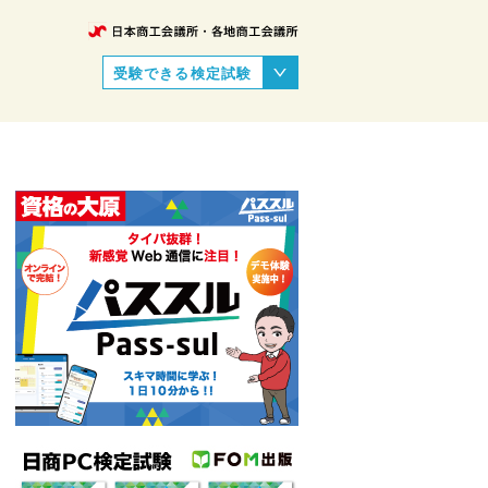
受験できる検定試験