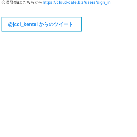
会員登録はこちらから
https://cloud-cafe.biz/users/sign_in
@jcci_kentei からのツイート