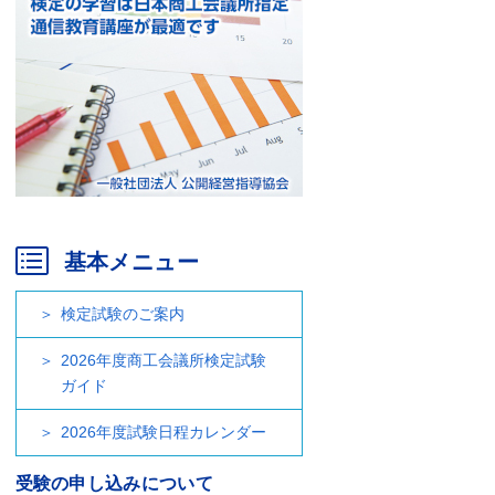
基本メニュー
検定試験のご案内
2026年度商工会議所検定試験
ガイド
2026年度試験日程カレンダー
受験の申し込みについて