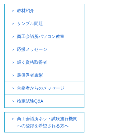
教材紹介
サンプル問題
商工会議所パソコン教室
応援メッセージ
輝く資格取得者
最優秀者表彰
合格者からのメッセージ
検定試験Q&A
商工会議所ネット試験施行機関
への登録を希望される方へ