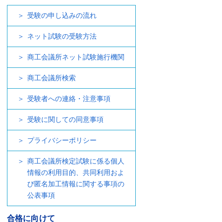
受験の申し込みの流れ
ネット試験の受験方法
商工会議所ネット試験施行機関
商工会議所検索
受験者への連絡・注意事項
受験に関しての同意事項
プライバシーポリシー
商工会議所検定試験に係る個人
情報の利用目的、共同利用およ
び匿名加工情報に関する事項の
公表事項
合格に向けて