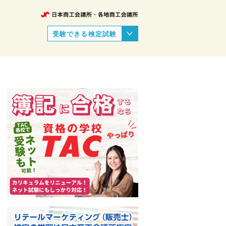
受験できる検定試験