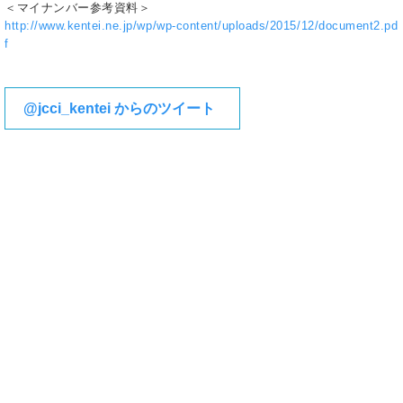
＜マイナンバー参考資料＞
http://www.kentei.ne.jp/wp/wp-content/uploads/2015/12/document2.pd
f
@jcci_kentei からのツイート