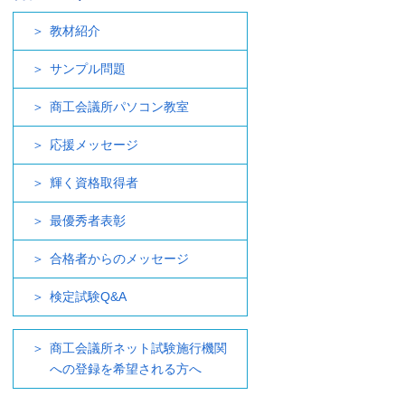
教材紹介
サンプル問題
商工会議所パソコン教室
応援メッセージ
輝く資格取得者
最優秀者表彰
合格者からのメッセージ
検定試験Q&A
商工会議所ネット試験施行機関
への登録を希望される方へ