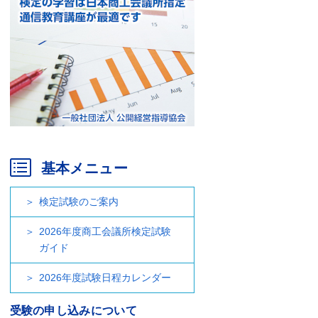
基本メニュー
検定試験のご案内
2026年度商工会議所検定試験
ガイド
2026年度試験日程カレンダー
受験の申し込みについて