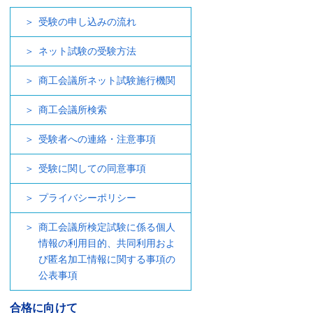
受験の申し込みの流れ
ネット試験の受験方法
商工会議所ネット試験施行機関
商工会議所検索
受験者への連絡・注意事項
受験に関しての同意事項
プライバシーポリシー
商工会議所検定試験に係る個人
情報の利用目的、共同利用およ
び匿名加工情報に関する事項の
公表事項
合格に向けて