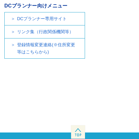
DCプランナー向けメニュー
DCプランナー専用サイト
リンク集（行政関係機関等）
登録情報変更連絡(※住所変更
等はこちらから)