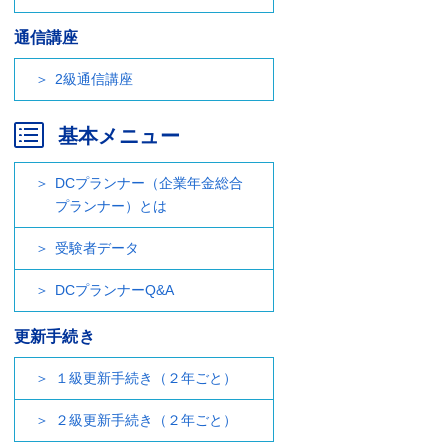
通信講座
2級通信講座
基本メニュー
DCプランナー（企業年金総合
プランナー）とは
受験者データ
DCプランナーQ&A
更新手続き
１級更新手続き（２年ごと）
２級更新手続き（２年ごと）