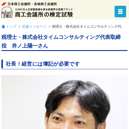
トップ
＞
応援メッセージ
＞ 税理士・株式会社タイムコンサルティング代表取締役 井ノ上陽一さん
税理士・株式会社タイムコンサルティング代表取締
役 井ノ上陽一さん
社長！経営には簿記が必要です