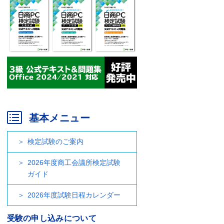
基本メニュー
検定試験のご案内
2026年度商工会議所検定試験
ガイド
2026年度試験日程カレンダー
受験の申し込みについて