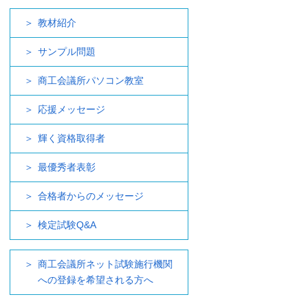
教材紹介
サンプル問題
商工会議所パソコン教室
応援メッセージ
輝く資格取得者
最優秀者表彰
合格者からのメッセージ
検定試験Q&A
商工会議所ネット試験施行機関
への登録を希望される方へ