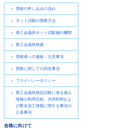
受験の申し込みの流れ
ネット試験の受験方法
商工会議所ネット試験施行機関
商工会議所検索
受験者への連絡・注意事項
受験に関しての同意事項
プライバシーポリシー
商工会議所検定試験に係る個人
情報の利用目的、共同利用およ
び匿名加工情報に関する事項の
公表事項
合格に向けて