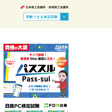
受験できる検定試験